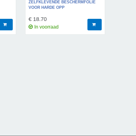
ZELFKLEVENDE BESCHERMFOLIE
VOOR HARDE OPP
€ 18.70
In voorraad