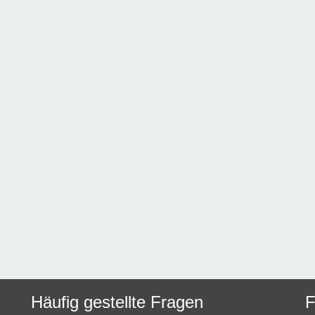
Häufig gestellte Fragen
F