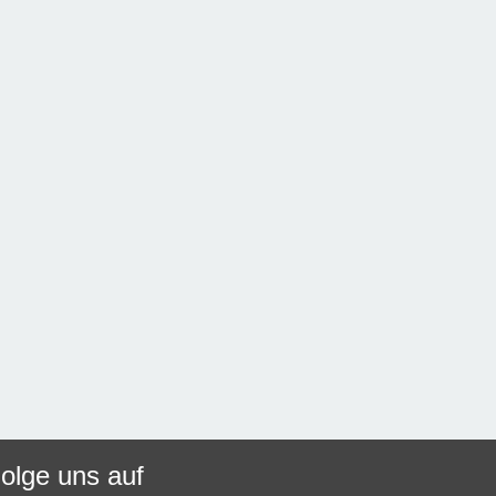
olge uns auf