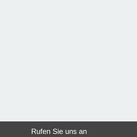
Rufen Sie uns an