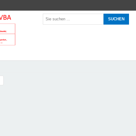
SUCHEN