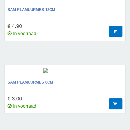
SAM PLAMUURMES 12CM
€ 4.90
In voorraad
SAM PLAMUURMES 8CM
€ 3.00
In voorraad