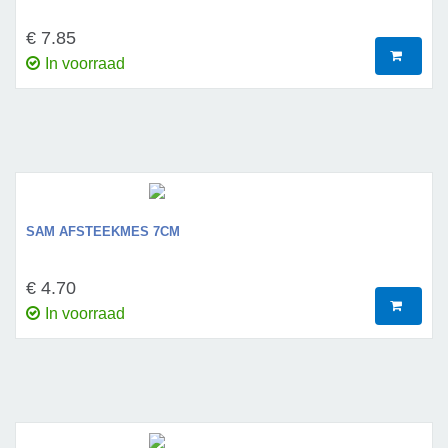
€ 7.85
In voorraad
SAM AFSTEEKMES 7CM
€ 4.70
In voorraad